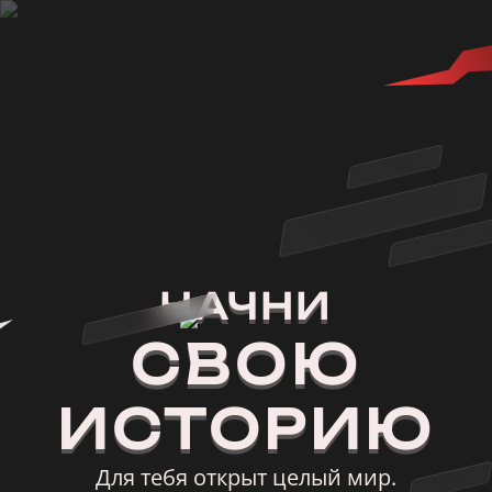
НАЧНИ
СВОЮ
ИСТОРИЮ
Для тебя открыт целый мир.