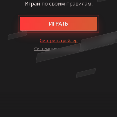
Играй по своим правилам.
ИГРАТЬ
Смотреть трейлер
Системные требования